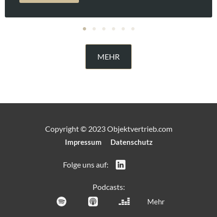
MEHR
Copyright © 2023 Objektvertrieb.com
Impressum
Datenschutz
Folge uns auf:
Podcasts:
Mehr