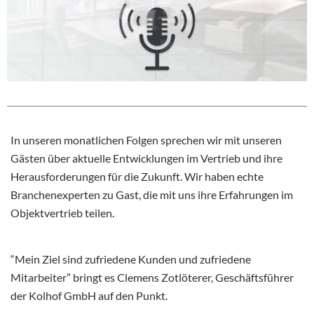
In unseren monatlichen Folgen sprechen wir mit unseren
Gästen über aktuelle Entwicklungen im Vertrieb und ihre
Herausforderungen für die Zukunft. Wir haben echte
Branchenexperten zu Gast, die mit uns ihre Erfahrungen im
Objektvertrieb teilen.
“Mein Ziel sind zufriedene Kunden und zufriedene
Mitarbeiter” bringt es Clemens Zotlöterer, Geschäftsführer
der Kolhof GmbH auf den Punkt.