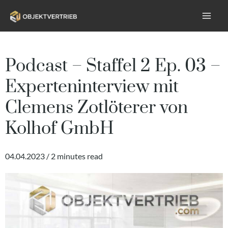
Podcast – Staffel 2 Ep. 03 –
Experteninterview mit
Clemens Zotlöterer von
Kolhof GmbH
04.04.2023 / 2 minutes read