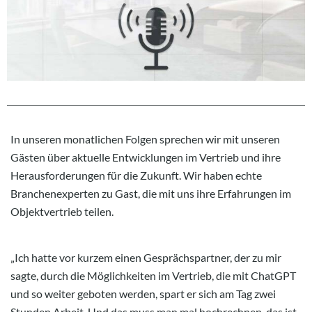
In unseren monatlichen Folgen sprechen wir mit unseren
Gästen über aktuelle Entwicklungen im Vertrieb und ihre
Herausforderungen für die Zukunft. Wir haben echte
Branchenexperten zu Gast, die mit uns ihre Erfahrungen im
Objektvertrieb teilen.
„Ich hatte vor kurzem einen Gesprächspartner, der zu mir
sagte, durch die Möglichkeiten im Vertrieb, die mit ChatGPT
und so weiter geboten werden, spart er sich am Tag zwei
Stunden Arbeit. Und das muss man mal hochrechnen, das ist