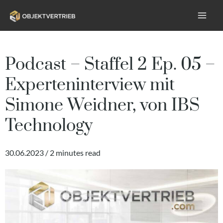
Podcast – Staffel 2 Ep. 05 –
Experteninterview mit
Simone Weidner, von IBS
Technology
30.06.2023 / 2 minutes read