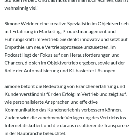
wahnsinnig viel.“
Simone Weidner eine kreative Spezialistin im Objektvertrieb
mit Erfahrung in Marketing, Produktmanagement und
Führungskraft im Vertrieb. Sie denkt innovativ und setzt auf
Empathie, um neue Vertriebsprozesse umzusetzen. Im
Podcast liegt der Fokus auf den Herausforderungen und
Chancen, die sich im Objektvertrieb ergeben, sowie auf der
Rolle der Automatisierung und KI-basierter Lösungen.
Simone betont die Bedeutung von Branchenerfahrung und
Kundenverständnis für den Erfolg im Vertrieb und zeigt auf,
wie personalisierte Ansprachen und effektive
Kommunikation das Kundenerlebnis verbessern können.
Zudem wird die zunehmende Verlagerung des Vertriebs ins
Internet diskutiert und die daraus resultierende Transparenz
in der Baubranche beleuchtet.