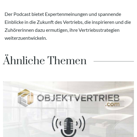
Der Podcast bietet Expertenmeinungen und spannende
Einblicke in die Zukunft des Vertriebs, die inspirieren und die
Zuhörerinnen dazu ermutigen, ihre Vertriebsstrategien
weiterzuentwickeln.
Ähnliche Themen