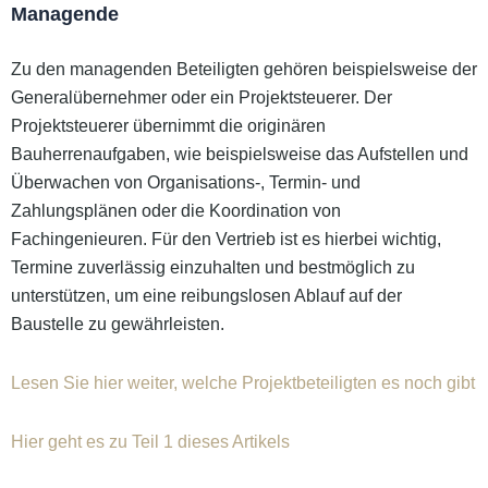
Managende
Zu den managenden Beteiligten gehören beispielsweise der
Generalübernehmer oder ein Projektsteuerer. Der
Projektsteuerer übernimmt die originären
Bauherrenaufgaben, wie beispielsweise das Aufstellen und
Überwachen von Organisations-, Termin- und
Zahlungsplänen oder die Koordination von
Fachingenieuren. Für den Vertrieb ist es hierbei wichtig,
Termine zuverlässig einzuhalten und bestmöglich zu
unterstützen, um eine reibungslosen Ablauf auf der
Baustelle zu gewährleisten.
Lesen Sie hier weiter, welche Projektbeteiligten es noch gibt
Hier geht es zu Teil 1 dieses Artikels