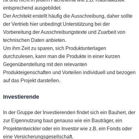
entsprechend ausgebildet.
Der Architekt erstellt häufig die Ausschreibung, daher sollte
der Vertrieb hier unbedingt Unterstützung bei der
Vorbereitung der Ausschreibungstexte und Zuarbeit von
technischen Daten anbieten.
Um ihm Zeit zu sparen, sich Produktunterlagen
durchzulesen, kann man die Produkte in einer kurzen
Gegenüberstellung mit den relevanten
Produkteigenschaften und Vorteilen individuell und bezogen
auf das Projekt darstellen.
Investierende
In der Gruppe der Investierenden findet sich ein Bauherr, der
zur Eigennutzung baut genauso wie ein Bauträger, ein
Projektentwickler oder ein Investor wie z.B. ein Fonds oder
eine Versicherungsgesellschaft.