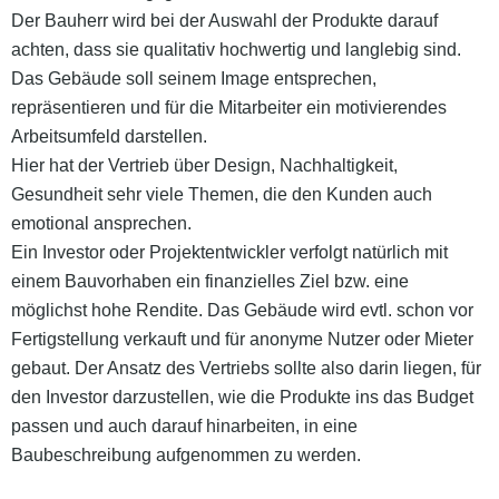
Der Bauherr wird bei der Auswahl der Produkte darauf
achten, dass sie qualitativ hochwertig und langlebig sind.
Das Gebäude soll seinem Image entsprechen,
repräsentieren und für die Mitarbeiter ein motivierendes
Arbeitsumfeld darstellen.
Hier hat der Vertrieb über Design, Nachhaltigkeit,
Gesundheit sehr viele Themen, die den Kunden auch
emotional ansprechen.
Ein Investor oder Projektentwickler verfolgt natürlich mit
einem Bauvorhaben ein finanzielles Ziel bzw. eine
möglichst hohe Rendite. Das Gebäude wird evtl. schon vor
Fertigstellung verkauft und für anonyme Nutzer oder Mieter
gebaut. Der Ansatz des Vertriebs sollte also darin liegen, für
den Investor darzustellen, wie die Produkte ins das Budget
passen und auch darauf hinarbeiten, in eine
Baubeschreibung aufgenommen zu werden.