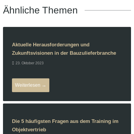
Ähnliche Themen
Aktuelle Herausforderungen und
Zukunftsvisionen in der Bauzulieferbranche
23. Oktober 2023
Weiterlesen →
Die 5 häufigsten Fragen aus dem Training im
Objektvertrieb