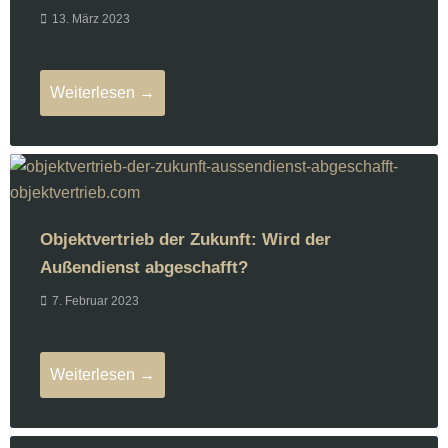
13. März 2023
Weiterlesen →
Objektvertrieb der Zukunft: Wird der
Außendienst abgeschafft?
7. Februar 2023
Weiterlesen →