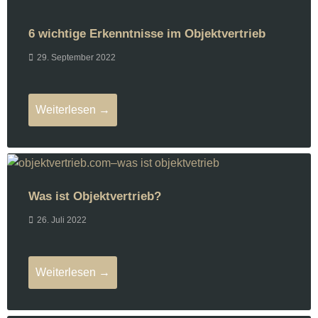
6 wichtige Erkenntnisse im Objektvertrieb
29. September 2022
Weiterlesen →
Was ist Objektvertrieb?
26. Juli 2022
Weiterlesen →