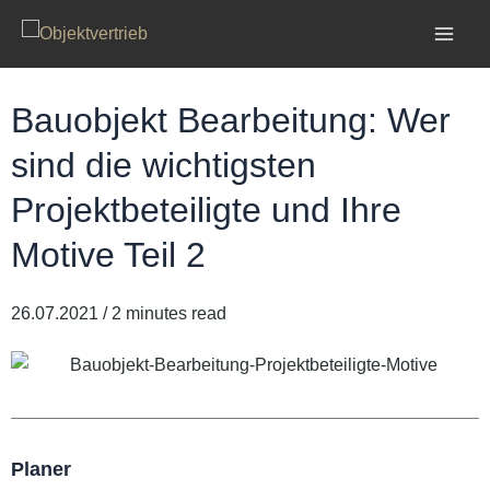
Bauobjekt Bearbeitung: Wer
sind die wichtigsten
Projektbeteiligte und Ihre
Motive Teil 2
26.07.2021 / 2 minutes read
Planer