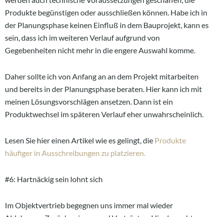
Produkte begünstigen oder ausschließen können. Habe ich in
der Planungsphase keinen Einfluß in dem Bauprojekt, kann es
sein, dass ich im weiteren Verlauf aufgrund von
Gegebenheiten nicht mehr in die engere Auswahl komme.
Daher sollte ich von Anfang an an dem Projekt mitarbeiten
und bereits in der Planungsphase beraten. Hier kann ich mit
meinen Lösungsvorschlägen ansetzen. Dann ist ein
Produktwechsel im späteren Verlauf eher unwahrscheinlich.
Lesen Sie hier einen Artikel wie es gelingt, die
Produkte
häufiger in Ausschreibungen zu platzieren.
#6: Hartnäckig sein lohnt sich
Im Objektvertrieb begegnen uns immer mal wieder