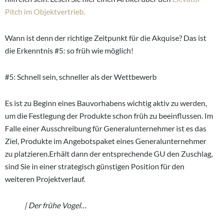
Pitch im Objektvertrieb.
Wann ist denn der richtige Zeitpunkt für die Akquise? Das ist
die Erkenntnis #5: so früh wie möglich!
#5: Schnell sein, schneller als der Wettbewerb
Es ist zu Beginn eines Bauvorhabens wichtig aktiv zu werden,
um die Festlegung der Produkte schon früh zu beeinflussen. Im
Falle einer Ausschreibung für Generalunternehmer ist es das
Ziel, Produkte im Angebotspaket eines Generalunternehmer
zu platzieren.Erhält dann der entsprechende GU den Zuschlag,
sind Sie in einer strategisch günstigen Position für den
weiteren Projektverlauf.
| Der frühe Vogel…