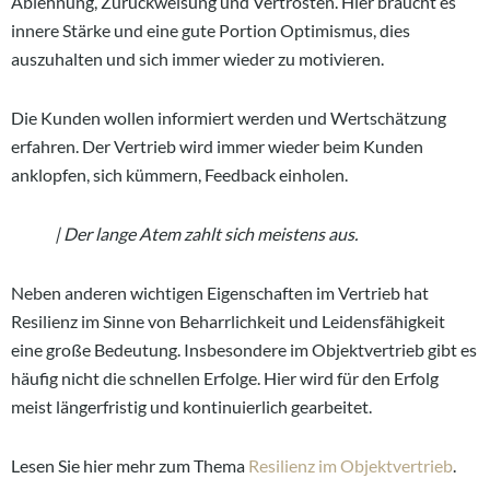
Ablehnung, Zurückweisung und Vertrösten. Hier braucht es
innere Stärke und eine gute Portion Optimismus, dies
auszuhalten und sich immer wieder zu motivieren.
Die Kunden wollen informiert werden und Wertschätzung
erfahren. Der Vertrieb wird immer wieder beim Kunden
anklopfen, sich kümmern, Feedback einholen.
| Der lange Atem zahlt sich meistens aus.
Neben anderen wichtigen Eigenschaften im Vertrieb hat
Resilienz im Sinne von Beharrlichkeit und Leidensfähigkeit
eine große Bedeutung. Insbesondere im Objektvertrieb gibt es
häufig nicht die schnellen Erfolge. Hier wird für den Erfolg
meist längerfristig und kontinuierlich gearbeitet.
Lesen Sie hier mehr zum Thema
Resilienz im Objektvertrieb
.