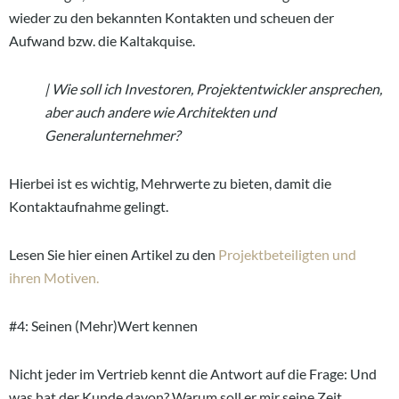
wieder zu den bekannten Kontakten und scheuen der
Aufwand bzw. die Kaltakquise.
| Wie soll ich Investoren, Projektentwickler ansprechen,
aber auch andere wie Architekten und
Generalunternehmer?
Hierbei ist es wichtig, Mehrwerte zu bieten, damit die
Kontaktaufnahme gelingt.
Lesen Sie hier einen Artikel zu den
Projektbeteiligten und
ihren Motiven.
#4: Seinen (Mehr)Wert kennen
Nicht jeder im Vertrieb kennt die Antwort auf die Frage: Und
was hat der Kunde davon? Warum soll er mir seine Zeit