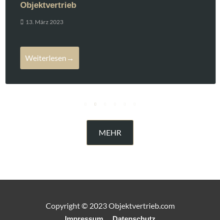
Objektvertrieb
13. März 2023
Weiterlesen→
MEHR
Copyright © 2023 Objektvertrieb.com
Impressum
Datenschutz