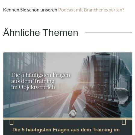
Kennen Sie schon unseren
Podcast mit Branchenexperten?
Ähnliche Themen
Die 5 häufigsten Fragen aus dem Training im