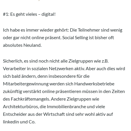
#1: Es geht vieles – digital!
Ich habe es immer wieder gehört: Die Teilnehmer sind wenig
oder gar nicht online präsent. Social Selling ist bisher oft
absolutes Neuland.
Sicherlich, es sind noch nicht alle Zielgruppen wie z.B.
Verarbeiter in sozialen Netzwerken aktiv. Aber auch dies wird
sich bald ändern, denn insbesondere für die
Mitarbeitergewinnung werden sich Handwerksbetriebe
zukünftig verstärkt online präsentieren müssen in den Zeiten
des Fachkräftemangels. Andere Zielgruppen wie
Architekturbüros, die Immobilienbranche und viele
Entscheider aus der Wirtschaft sind sehr wohl aktiv auf
linkedin und Co.