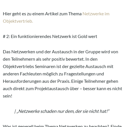
Hier geht es zu einem Artikel zum Thema
Netzwerke im
Objektvertrieb.
# 2: Ein funktionierendes Netzwerk ist Gold wert
Das Netzwerken und der Austausch in der Gruppe wird von
den Teilnehmern als sehr positiv bewertet. In den
Objektvertriebs Seminaren ist der gezielte Austausch mit
anderen Fachleuten möglich zu Fragestellungen und
Herausforderungen aus der Praxis. Einige Teilnehmer gehen
auch direkt zum Projektaustausch über – besser kann es nicht
sein!
| „Netzwerke schaden nur dem, der sie nicht hat!“
Was ist generell beim Thema Netzwerken zu beachten? Finde