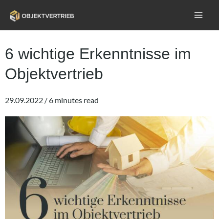
6 wichtige Erkenntnisse im
Objektvertrieb
29.09.2022 / 6 minutes read