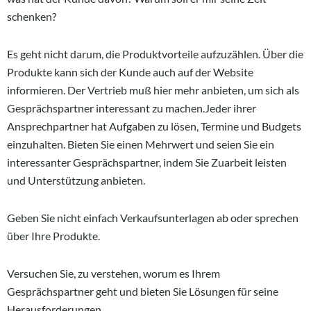
schenken?
Es geht nicht darum, die Produktvorteile aufzuzählen. Über die
Produkte kann sich der Kunde auch auf der Website
informieren. Der Vertrieb muß hier mehr anbieten, um sich als
Gesprächspartner interessant zu machen.Jeder ihrer
Ansprechpartner hat Aufgaben zu lösen, Termine und Budgets
einzuhalten. Bieten Sie einen Mehrwert und seien Sie ein
interessanter Gesprächspartner, indem Sie Zuarbeit leisten
und Unterstützung anbieten.
Geben Sie nicht einfach Verkaufsunterlagen ab oder sprechen
über Ihre Produkte.
Versuchen Sie, zu verstehen, worum es Ihrem
Gesprächspartner geht und bieten Sie Lösungen für seine
Herausforderungen.