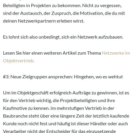
Beteiligten in Projekten zu bekommen. Nicht zu vergessen,
sind der Austausch, der Zuspruch, die Motivation, die du mit
deinen Netzwerkpartnern erleben wirst.
Es lohnt sich also unbedingt, sich ein Netzwerk aufzubauen.
Lesen Sie hier einen weiteren Artikel zum Thema
Netzwerke im
Objektvertrieb.
#3: Neue Zielgruppen ansprechen: Hingehen, wo es wehtut
Um im Objektgeschäft erfolgreich Aufträge zu gewinnen, ist es
für den Vertrieb wichtig, die Projektbeteiligten und ihre
Kaufmotive zu kennen.
Im mehrstufigen Vertrieb in der
Baubranche steht
über eine längere Zeit der
letztlich kaufende
Kunde noch nicht fest und häufig ist dieser Händler oder auch
Verarbeiter nicht der Entscheider für das einzusetzende