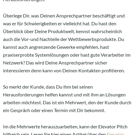
Überlege Dir, was Deinen Ansprechpartner beschäftigt und
was er für Schwierigkeiten er vielleicht hat. Du hast den
Überblick über Deine Produktwelt, kennst wahrscheinlich
auch die Vor-und Nachteile der Wettbewerbsprodukte. Du
kannst auch angrenzende Gewerke empfehlen, hast
praxiserprobte Systemlösungen oder hast gute Verarbeiter im
Netzwerk? Das wird Deine Ansprechpartner sicher
interessieren denn kann von Deinen Kontakten profitieren.
So merkt der Kunde, dass Du ihm bei seinen
Herausforderungen helfen kannst und mit ihm an Lösungen
arbeiten möchtest. Das ist ein Mehrwert, den der Kunde durch
ein Gespräch oder einen Termin mit Dir bekommt.
Im die Mehrwerte herauszuarbeiten, kann der Elevator Pitch
hilfreich sein. Lesen Sie hier einen Artikel über den
Elevator