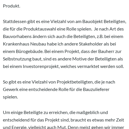
Produkt.
Stattdessen gibt es eine Vielzahl von am Bauobjekt Beteiligten,
die für die Produktauswahl eine Rolle spielen.
Je nach Art des
Bauvorhabens ändern sich auch die Beteiligten, z.B. bei einem
Krankenhaus Neubau habe ich andere Stakeholder als bei
einem Bürogebäude.
Bei einem Projekt, dass der Bauherr zur
Selbstnutzung baut, sind es andere Motive der Beteiligten als
bei einem Investorenprojekt, welches vermarktet werden soll.
So gibt es eine Vielzahl von Projektbeteiligten, die je nach
Gewerk eine entscheidende Rolle für die Bauzulieferer
spielen.
Um einige Beteiligte zu erreichen, die maßgeblich und
entscheidend für das Projekt sind, braucht es etwas mehr Zeit
und Energie, vielleicht auch Mut. Denn meist gehen wir immer