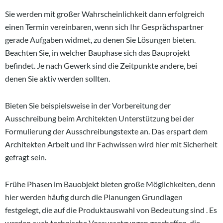
Sie werden mit großer Wahrscheinlichkeit dann erfolgreich
einen Termin vereinbaren, wenn sich Ihr Gesprächspartner
gerade Aufgaben widmet, zu denen Sie Lösungen bieten.
Beachten Sie, in welcher Bauphase sich das Bauprojekt
befindet. Je nach Gewerk sind die Zeitpunkte andere, bei
denen Sie aktiv werden sollten.
Bieten Sie beispielsweise in der Vorbereitung der
Ausschreibung beim Architekten Unterstützung bei der
Formulierung der Ausschreibungstexte an. Das erspart dem
Architekten Arbeit und Ihr Fachwissen wird hier mit Sicherheit
gefragt sein.
Frühe Phasen im Bauobjekt bieten große Möglichkeiten, denn
hier werden häufig durch die Planungen Grundlagen
festgelegt, die auf die Produktauswahl von Bedeutung sind . Es
werden auch technische Voraussetzungen geschaffen, die