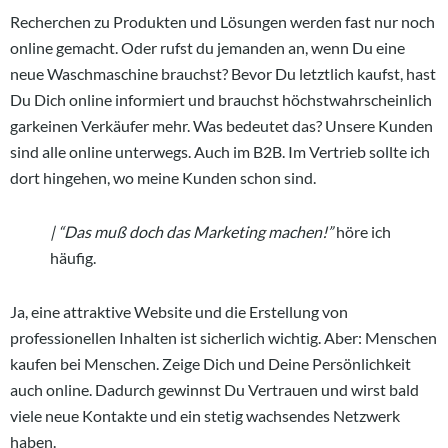
Recherchen zu Produkten und Lösungen werden fast nur noch
online gemacht. Oder rufst du jemanden an, wenn Du eine
neue Waschmaschine brauchst? Bevor Du letztlich kaufst, hast
Du Dich online informiert und brauchst höchstwahrscheinlich
garkeinen Verkäufer mehr. Was bedeutet das? Unsere Kunden
sind alle online unterwegs. Auch im B2B. Im Vertrieb sollte ich
dort hingehen, wo meine Kunden schon sind.
| “Das muß doch das Marketing machen!”
höre ich
häufig.
Ja, eine attraktive Website und die Erstellung von
professionellen Inhalten ist sicherlich wichtig. Aber: Menschen
kaufen bei Menschen. Zeige Dich und Deine Persönlichkeit
auch online. Dadurch gewinnst Du Vertrauen und wirst bald
viele neue Kontakte und ein stetig wachsendes Netzwerk
haben.