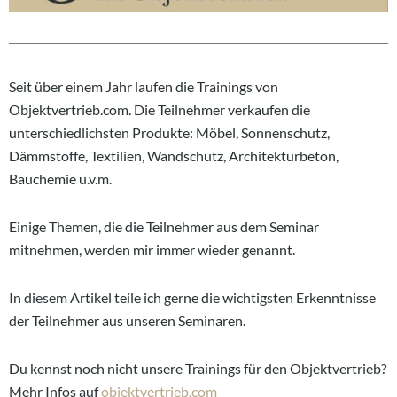
Seit über einem Jahr laufen die Trainings von
Objektvertrieb.com. Die Teilnehmer verkaufen die
unterschiedlichsten Produkte: Möbel, Sonnenschutz,
Dämmstoffe, Textilien, Wandschutz, Architekturbeton,
Bauchemie u.v.m.
Einige Themen, die die Teilnehmer aus dem Seminar
mitnehmen, werden mir immer wieder genannt.
In diesem Artikel teile ich gerne die wichtigsten Erkenntnisse
der Teilnehmer aus unseren Seminaren.
Du kennst noch nicht unsere Trainings für den Objektvertrieb?
Mehr Infos auf
objektvertrieb.com